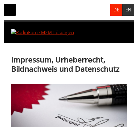
DE
EN
Impressum, Urheberrecht,
Bildnachweis und Datenschutz