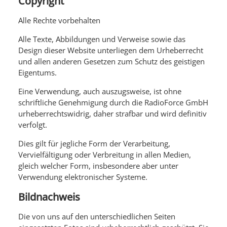
Copyright
Alle Rechte vorbehalten
Alle Texte, Abbildungen und Verweise sowie das
Design dieser Website unterliegen dem Urheberrecht
und allen anderen Gesetzen zum Schutz des geistigen
Eigentums.
Eine Verwendung, auch auszugsweise, ist ohne
schriftliche Genehmigung durch die RadioForce GmbH
urheberrechtswidrig, daher strafbar und wird definitiv
verfolgt.
Dies gilt für jegliche Form der Verarbeitung,
Vervielfältigung oder Verbreitung in allen Medien,
gleich welcher Form, insbesondere aber unter
Verwendung elektronischer Systeme.
Bildnachweis
Die von uns auf den unterschiedlichen Seiten