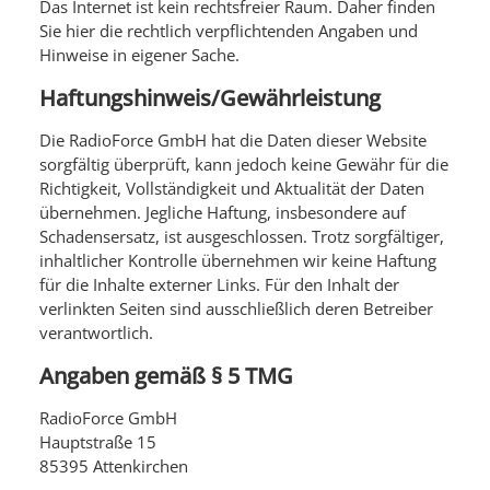
Das Internet ist kein rechtsfreier Raum. Daher finden
Sie hier die rechtlich verpflichtenden Angaben und
Hinweise in eigener Sache.
Haftungshinweis/Gewährleistung
Die RadioForce GmbH hat die Daten dieser Website
sorgfältig überprüft, kann jedoch keine Gewähr für die
Richtigkeit, Vollständigkeit und Aktualität der Daten
übernehmen. Jegliche Haftung, insbesondere auf
Schadensersatz, ist ausgeschlossen. Trotz sorgfältiger,
inhaltlicher Kontrolle übernehmen wir keine Haftung
für die Inhalte externer Links. Für den Inhalt der
verlinkten Seiten sind ausschließlich deren Betreiber
verantwortlich.
Angaben gemäß § 5 TMG
RadioForce GmbH
Hauptstraße 15
85395 Attenkirchen