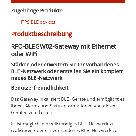
Zugehörige Produkte
ITPS BLE devices
Produktbeschreibung
RFO-BLEGW02-Gateway mit Ethernet
oder WiFi
Stärken oder erweitern Sie Ihr vorhandenes
BLE -Netzwerk oder erstellen Sie ein komplett
neues BLE -Netzwerk.
Benutzerfreundlichkeit
Das Gateway lokalisiert BLE -Geräte und ermöglicht es
Ihnen, Alarm- und Statusinformationen von diesen
Geräten zu erhalten.
Es ist möglich, ein vollständiges BLE -Netzwerk zu
realisieren oder ein vorhandenes BLE- Netzwerk zu