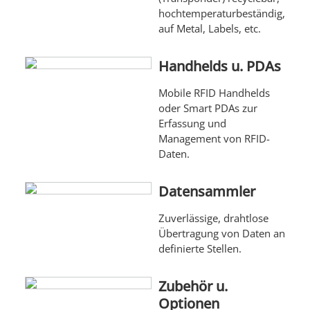
hochtemperaturbeständig,
auf Metal, Labels, etc.
Handhelds u. PDAs
Mobile RFID Handhelds
oder Smart PDAs zur
Erfassung und
Management von RFID-
Daten.
Datensammler
Zuverlässige, drahtlose
Übertragung von Daten an
definierte Stellen.
Zubehör u.
Optionen