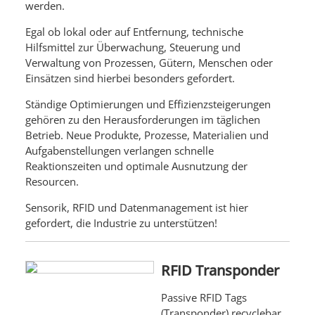
werden.
Egal ob lokal oder auf Entfernung, technische
Hilfsmittel zur Überwachung, Steuerung und
Verwaltung von Prozessen, Gütern, Menschen oder
Einsätzen sind hierbei besonders gefordert.
Ständige Optimierungen und Effizienzsteigerungen
gehören zu den Herausforderungen im täglichen
Betrieb. Neue Produkte, Prozesse, Materialien und
Aufgabenstellungen verlangen schnelle
Reaktionszeiten und optimale Ausnutzung der
Resourcen.
Sensorik, RFID und Datenmanagement ist hier
gefordert, die Industrie zu unterstützen!
RFID Transponder
Passive RFID Tags
(Transponder) recyclebar,