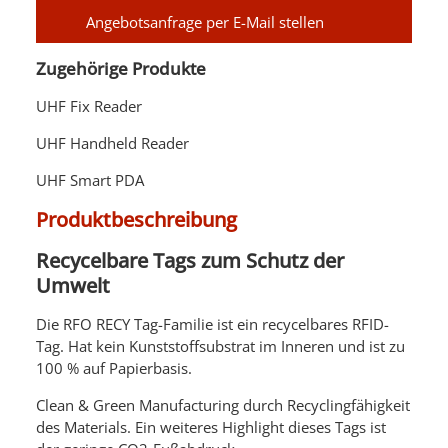
Angebotsanfrage per E-Mail stellen
Zugehörige Produkte
UHF Fix Reader
UHF Handheld Reader
UHF Smart PDA
Produktbeschreibung
Recycelbare Tags zum Schutz der
Umwelt
Die RFO RECY Tag-Familie ist ein recycelbares RFID-
Tag. Hat kein Kunststoffsubstrat im Inneren und ist zu
100 % auf Papierbasis.
Clean & Green Manufacturing durch Recyclingfähigkeit
des Materials. Ein weiteres Highlight dieses Tags ist