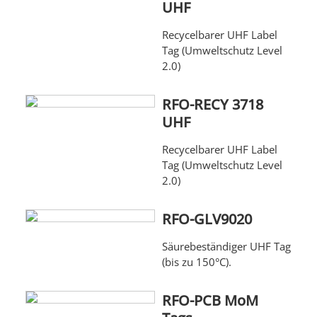
UHF
Recycelbarer UHF Label
Tag (Umweltschutz Level
2.0)
RFO-RECY 3718
UHF
Recycelbarer UHF Label
Tag (Umweltschutz Level
2.0)
RFO-GLV9020
Säurebeständiger UHF Tag
(bis zu 150°C).
RFO-PCB MoM