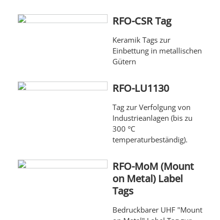
RFO-CSR Tag
Keramik Tags zur
Einbettung in metallischen
Gütern
RFO-LU1130
Tag zur Verfolgung von
Industrieanlagen (bis zu
300 °C
temperaturbeständig).
RFO-MoM (Mount
on Metal) Label
Tags
Bedruckbarer UHF "Mount