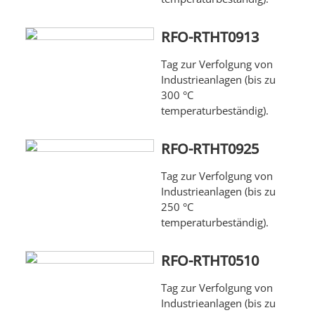
RFO-RTHT0913
Tag zur Verfolgung von
Industrieanlagen (bis zu
300 °C
temperaturbeständig).
RFO-RTHT0925
Tag zur Verfolgung von
Industrieanlagen (bis zu
250 °C
temperaturbeständig).
RFO-RTHT0510
Tag zur Verfolgung von
Industrieanlagen (bis zu