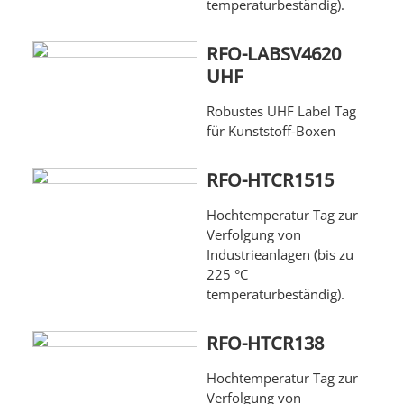
temperaturbeständig).
RFO-LABSV4620
UHF
Robustes UHF Label Tag
für Kunststoff-Boxen
RFO-HTCR1515
Hochtemperatur Tag zur
Verfolgung von
Industrieanlagen (bis zu
225 °C
temperaturbeständig).
RFO-HTCR138
Hochtemperatur Tag zur
Verfolgung von