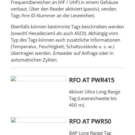
Frequenzbereichen an (HF / UHF) in einem Gehäuse
verbaut. Über den Reader aktiviert (passiv), senden
Tags ihre ID-Nummer an die Leseeinheit.
Ebenfalls können bestimmte Tags beschrieben werden
(sowohl Hexadeciaml als auch ASCII). Abhängig vom
Typ des Tags können auch zusätzliche Informationen
(Temperatur, Feuchtigkeit, Schaltzustände u. s. w.)
übertragen werden. Entweder auf Anfrage oder in
automatischen Zyklen.
RFO AT PWR415
Aktiver Ultra Long Range
Tag (Lesereichweite bis
400 m).
RFO AT PWR50
BAP Long Range Tag