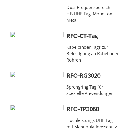
Dual Frequenzbereich
HF/UHF Tag. Mount on
Metal.
RFO-CT-Tag
Kabelbinder Tags zur
Befestigung an Kabel oder
Rohren
RFO-RG3020
Sprengring Tag für
spezielle Anwendungen
RFO-TP3060
Hochleistungs UHF Tag
mit Manupulationsschutz