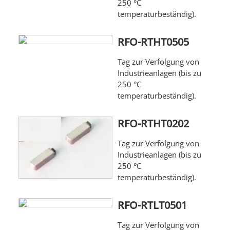
250 °C
temperaturbeständig).
RFO-RTHT0505
Tag zur Verfolgung von
Industrieanlagen (bis zu
250 °C
temperaturbeständig).
RFO-RTHT0202
Tag zur Verfolgung von
Industrieanlagen (bis zu
250 °C
temperaturbeständig).
RFO-RTLT0501
Tag zur Verfolgung von