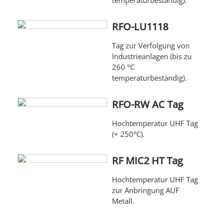
temperaturbeständig).
RFO-LU1118
Tag zur Verfolgung von
Industrieanlagen (bis zu
260 °C
temperaturbeständig).
RFO-RW AC Tag
Hochtemperatur UHF Tag
(+ 250°C).
RF MIC2 HT Tag
Hochtemperatur UHF Tag
zur Anbringung AUF
Metall.