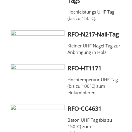
Tags
Hochleistungs UHF Tag
(bis zu 150°C).
RFO-N217-Nail-Tag
Kleiner UHF Nagel Tag zur
Anbringung in Holz
RFO-HT1171
Hochtemperaur UHF Tag
(bis zu 100°C) zum
einlaminieren.
RFO-CC4631
Beton UHF Tag (bis zu
150°C) zum