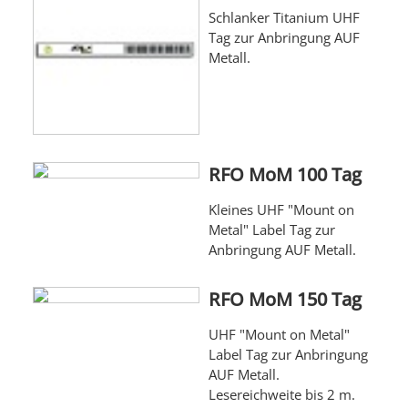
Schlanker Titanium UHF
Tag zur Anbringung AUF
Metall.
RFO MoM 100 Tag
Kleines UHF "Mount on
Metal" Label Tag zur
Anbringung AUF Metall.
RFO MoM 150 Tag
UHF "Mount on Metal"
Label Tag zur Anbringung
AUF Metall.
Lesereichweite bis 2 m.