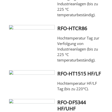
Industrieanlagen (bis zu
225 °C
temperaturbeständig).
RFO-HTCR86
Hochtemperatur Tag zur
Verfolgung von
Industrieanlagen (bis zu
225 °C
temperaturbeständig).
RFO-HT1515 HF/LF
Hochtemperatur HF/LF
Tag (bis zu 220°C).
RFO-DF5344
HF/UHF