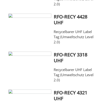
2.0)
RFO-RECY 4428
UHF
Recycelbarer UHF Label
Tag (Umweltschutz Level
2.0)
RFO-RECY 3318
UHF
Recycelbarer UHF Label
Tag (Umweltschutz Level
2.0)
RFO-RECY 4321
UHF