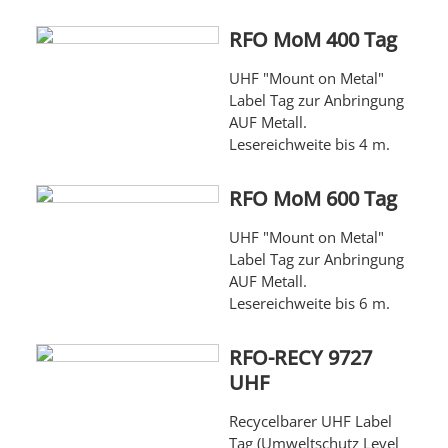
RFO MoM 400 Tag
UHF "Mount on Metal"
Label Tag zur Anbringung
AUF Metall.
Lesereichweite bis 4 m.
RFO MoM 600 Tag
UHF "Mount on Metal"
Label Tag zur Anbringung
AUF Metall.
Lesereichweite bis 6 m.
RFO-RECY 9727
UHF
Recycelbarer UHF Label
Tag (Umweltschutz Level