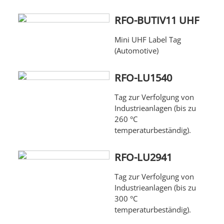
RFO-BUTIV11 UHF
Mini UHF Label Tag
(Automotive)
RFO-LU1540
Tag zur Verfolgung von
Industrieanlagen (bis zu
260 °C
temperaturbeständig).
RFO-LU2941
Tag zur Verfolgung von
Industrieanlagen (bis zu
300 °C
temperaturbeständig).