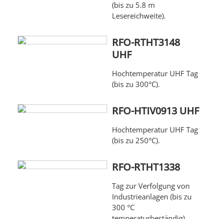
(bis zu 5.8 m
Lesereichweite).
RFO-RTHT3148
UHF
Hochtemperatur UHF Tag
(bis zu 300°C).
RFO-HTIV0913 UHF
Hochtemperatur UHF Tag
(bis zu 250°C).
RFO-RTHT1338
Tag zur Verfolgung von
Industrieanlagen (bis zu
300 °C
temperaturbeständig).