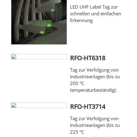
LED UHF Label Tag zur
schnellen und einfachen
Erkennung
RFO-HT6318
Tag zur Verfolgung von
Industrieanlagen (bis zu
200 °C
temperaturbeständig).
RFO-HT3714
Tag zur Verfolgung von
Industrieanlagen (bis zu
225 °C