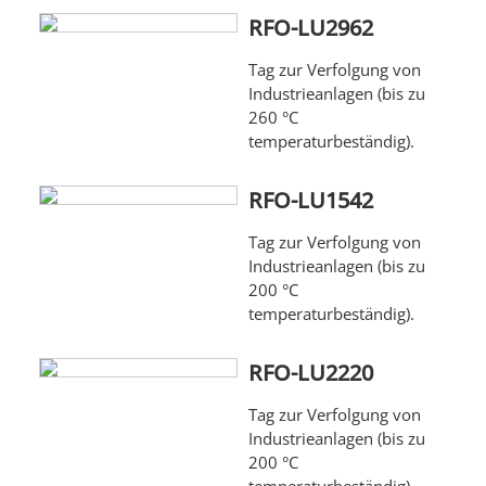
RFO-LU2962
Tag zur Verfolgung von
Industrieanlagen (bis zu
260 °C
temperaturbeständig).
RFO-LU1542
Tag zur Verfolgung von
Industrieanlagen (bis zu
200 °C
temperaturbeständig).
RFO-LU2220
Tag zur Verfolgung von
Industrieanlagen (bis zu
200 °C