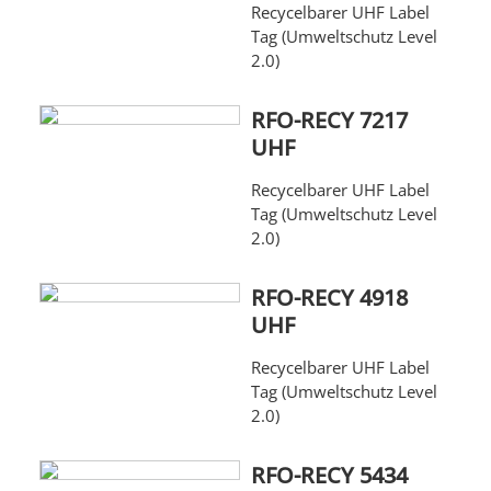
Recycelbarer UHF Label
Tag (Umweltschutz Level
2.0)
RFO-RECY 7217
UHF
Recycelbarer UHF Label
Tag (Umweltschutz Level
2.0)
RFO-RECY 4918
UHF
Recycelbarer UHF Label
Tag (Umweltschutz Level
2.0)
RFO-RECY 5434