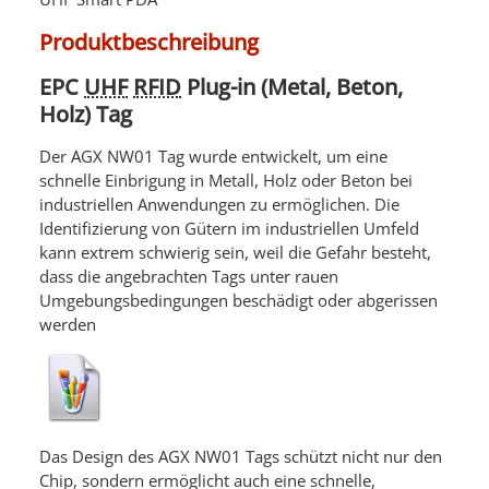
Produktbeschreibung
EPC
UHF
RFID
Plug-in (Metal, Beton,
Holz) Tag
Der AGX NW01 Tag wurde entwickelt, um eine
schnelle Einbrigung in Metall, Holz oder Beton bei
industriellen Anwendungen zu ermöglichen. Die
Identifizierung von Gütern im industriellen Umfeld
kann extrem schwierig sein, weil die Gefahr besteht,
dass die angebrachten Tags unter rauen
Umgebungsbedingungen beschädigt oder abgerissen
werden
Das Design des AGX NW01 Tags schützt nicht nur den
Chip, sondern ermöglicht auch eine schnelle,