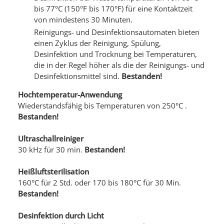
bis 77°C (150°F bis 170°F) für eine Kontaktzeit
von mindestens 30 Minuten.
Reinigungs- und Desinfektionsautomaten bieten
einen Zyklus der Reinigung, Spülung,
Desinfektion und Trocknung bei Temperaturen,
die in der Regel höher als die der Reinigungs- und
Desinfektionsmittel sind.
Bestanden!
Hochtemperatur-Anwendung
Wiederstandsfähig bis Temperaturen von 250°C .
Bestanden!
Ultraschallreiniger
30 kHz für 30 min.
Bestanden!
Heißluftsterilisation
160°C für 2 Std. oder 170 bis 180°C für 30 Min.
Bestanden!
Desinfektion durch Licht