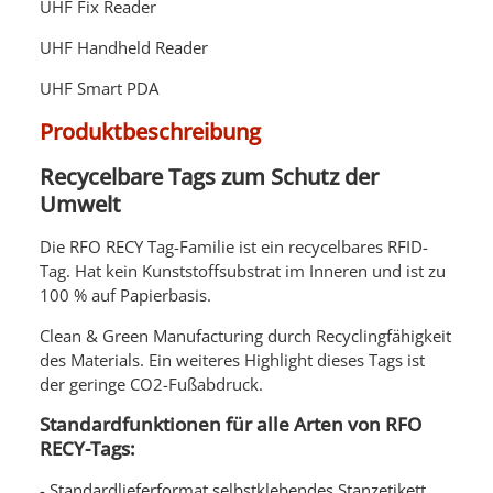
UHF Fix Reader
UHF Handheld Reader
UHF Smart PDA
Produktbeschreibung
Recycelbare Tags zum Schutz der
Umwelt
Die RFO RECY Tag-Familie ist ein recycelbares RFID-
Tag. Hat kein Kunststoffsubstrat im Inneren und ist zu
100 % auf Papierbasis.
Clean & Green Manufacturing durch Recyclingfähigkeit
des Materials. Ein weiteres Highlight dieses Tags ist
der geringe CO2-Fußabdruck.
Standardfunktionen für alle Arten von RFO
RECY-Tags:
- Standardlieferformat selbstklebendes Stanzetikett