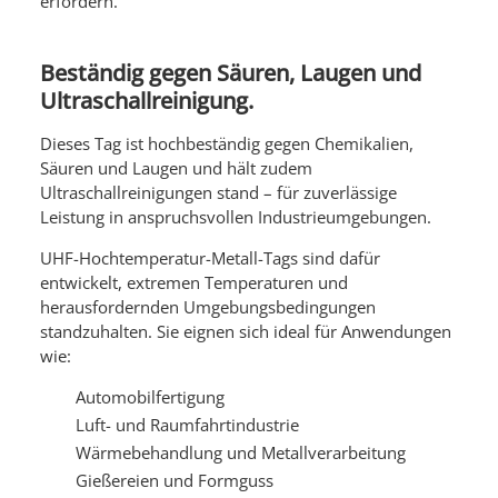
erfordern.
Beständig gegen Säuren, Laugen und
Ultraschallreinigung.
Dieses Tag ist hochbeständig gegen Chemikalien,
Säuren und Laugen und hält zudem
Ultraschallreinigungen stand – für zuverlässige
Leistung in anspruchsvollen Industrieumgebungen.
UHF-Hochtemperatur-Metall-Tags sind dafür
entwickelt, extremen Temperaturen und
herausfordernden Umgebungsbedingungen
standzuhalten. Sie eignen sich ideal für Anwendungen
wie:
Automobilfertigung
Luft- und Raumfahrtindustrie
Wärmebehandlung und Metallverarbeitung
Gießereien und Formguss