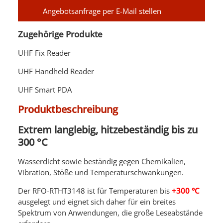
Angebotsanfrage per E-Mail stellen
Zugehörige Produkte
UHF Fix Reader
UHF Handheld Reader
UHF Smart PDA
Produktbeschreibung
Extrem langlebig, hitzebeständig bis zu
300 °C
Wasserdicht sowie beständig gegen Chemikalien,
Vibration, Stöße und Temperaturschwankungen.
Der RFO-RTHT3148 ist für Temperaturen bis
+300 °C
ausgelegt und eignet sich daher für ein breites
Spektrum von Anwendungen, die große Leseabstände